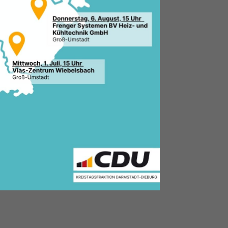
4.2025, 12:03 Uhr