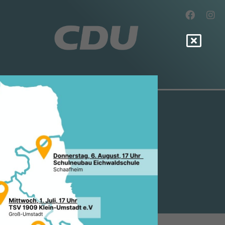
 UNSERE