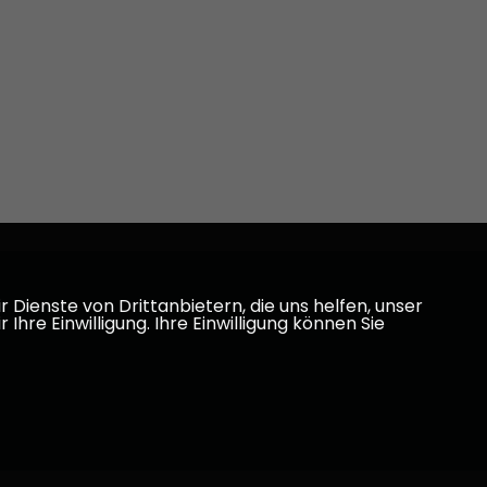
Dienste von Drittanbietern, die uns helfen, unser
e Einwilligung. Ihre Einwilligung können Sie