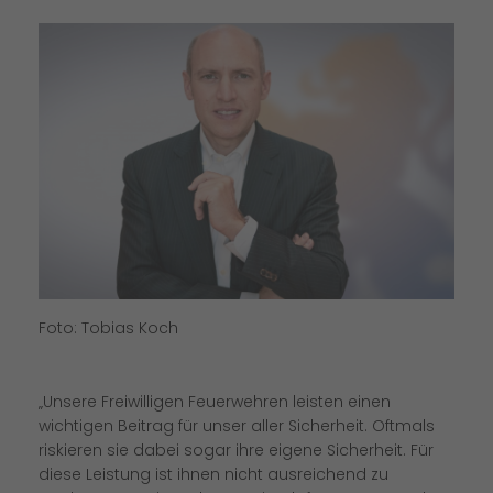
Foto: Tobias Koch
Unsere Freiwilligen Feuerwehren leisten einen
wichtigen Beitrag für unser aller Sicherheit. Oftmals
riskieren sie dabei sogar ihre eigene Sicherheit. Für
diese Leistung ist ihnen nicht ausreichend zu