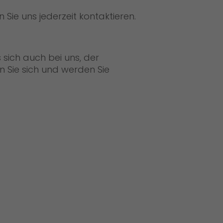
Sie uns jederzeit kontaktieren.
s sich auch bei uns, der
n Sie sich und werden Sie