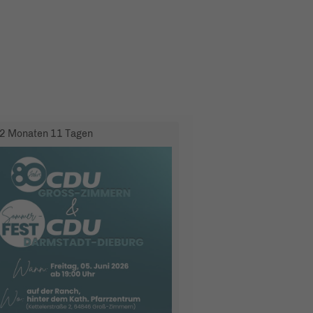
2 Monaten 11 Tagen