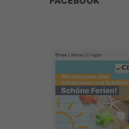
FACEBOOK
vor
1 Monat 10 Tagen