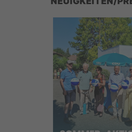
NEUIGKEITEN/PR