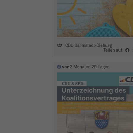
CDU Darmstadt-Dieburg
Teilen auf
vor
2 Monaten 29 Tagen