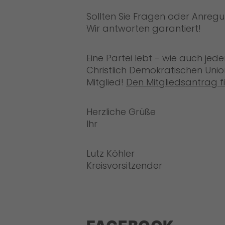
Sollten Sie Fragen oder Anregu
Wir antworten garantiert!
Eine Partei lebt - wie auch jed
Christlich Demokratischen Unio
Mitglied!
Den Mitgliedsantrag fi
Herzliche Grüße
Ihr
Lutz Köhler
Kreisvorsitzender