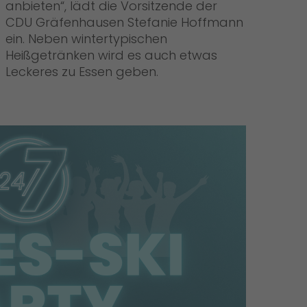
anbieten“, lädt die Vorsitzende der
CDU Gräfenhausen Stefanie Hoffmann
ein. Neben wintertypischen
Heißgetränken wird es auch etwas
Leckeres zu Essen geben.