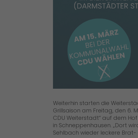
Weiterhin starten die Weiterstäd
Grillsaison am Freitag, den 6. 
CDU Weiterstadt“ auf dem Hof 
in Schneppenhausen. „Dort wir
Sehlbach wieder leckere Brat- 