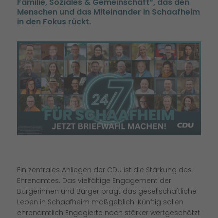
Familie, Soziales & Gemeinschaft“, das den
Menschen und das Miteinander in Schaafheim
in den Fokus rückt.
Ein zentrales Anliegen der CDU ist die Stärkung des
Ehrenamtes. Das vielfältige Engagement der
Bürgerinnen und Bürger prägt das gesellschaftliche
Leben in Schaafheim maßgeblich. Künftig sollen
ehrenamtlich Engagierte noch stärker wertgeschätzt