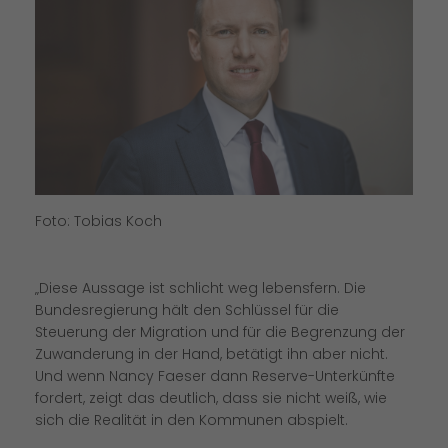
Foto: Tobias Koch
Diese Aussage ist schlicht weg lebensfern. Die
Bundesregierung hält den Schlüssel für die
Steuerung der Migration und für die Begrenzung der
Zuwanderung in der Hand, betätigt ihn aber nicht.
Und wenn Nancy Faeser dann Reserve-Unterkünfte
fordert, zeigt das deutlich, dass sie nicht weiß, wie
sich die Realität in den Kommunen abspielt.