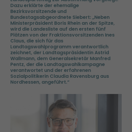
Dazu erklärte der ehemalige
Bezirksvorsitzende und
Bundestagsabgeordnete Siebert: „Neben
Ministerpräsident Boris Rhein an der Spitze,
wird die Landesliste auf den ersten fünf
Plätzen von der Fraktionsvorsitzenden Ines
Claus, die sich für das
Landtagswahlprogramm verantwortlich
zeichnet, der Landtagspräsidentin Astrid
Wallmann, dem Generalsekretär Manfred
Pentz, der die Landtagswahlkampagne
verantwortet und der erfahrenen
Sozialpolitikerin Claudia Ravensburg aus
Nordhessen, angeführt.“