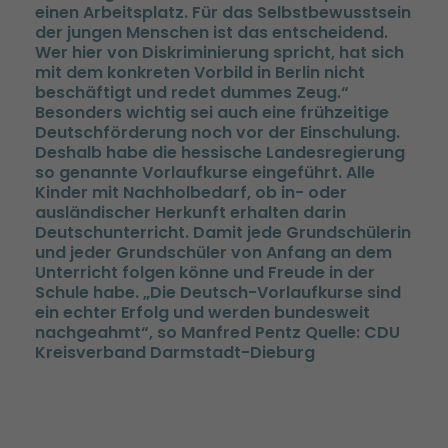
einen Arbeitsplatz. Für das Selbstbewusstsein
der jungen Menschen ist das entscheidend.
Wer hier von Diskriminierung spricht, hat sich
mit dem konkreten Vorbild in Berlin nicht
beschäftigt und redet dummes Zeug.“
Besonders wichtig sei auch eine frühzeitige
Deutschförderung noch vor der Einschulung.
Deshalb habe die hessische Landesregierung
so genannte Vorlaufkurse eingeführt. Alle
Kinder mit Nachholbedarf, ob in- oder
ausländischer Herkunft erhalten darin
Deutschunterricht. Damit jede Grundschülerin
und jeder Grundschüler von Anfang an dem
Unterricht folgen könne und Freude in der
Schule habe. „Die Deutsch-Vorlaufkurse sind
ein echter Erfolg und werden bundesweit
nachgeahmt“, so Manfred Pentz Quelle: CDU
Kreisverband Darmstadt-Dieburg