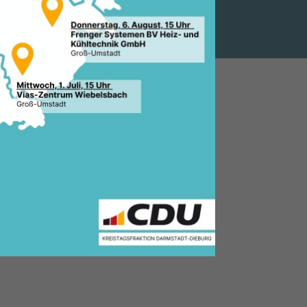
.2010, 15:01 Uhr