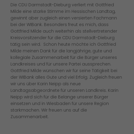
Die CDU Darmstadt-Dieburg verliert mit Gottfried
Milde eine starke Stimme im Hessischen Landtag,
gewinnt aber zugleich einen versierten Fachmann
bei der WIBank. Besonders freut es mich, dass
Gottfried Milde auch weiterhin als stellvertretender
Kreisvorsitzender für die CDU Darmstadt-Dieburg
tätig sein wird. Schon heute möchte ich Gottfried
Milde meinen Dank für die langjährige, gute und
kollegiale Zusammenarbeit für die Bürger unseres
Landkreises und für unsere Partei aussprechen.
Gottfried Milde wünschen wir für seine Tätigkeit bei
der WIBank alles Gute und viel Erfolg. Zugleich freuen
wir uns über Karin Neipp als neue
Landtagsabgeordnete für unseren Landkreis. Karin
Neipp wird sich für die Belange unserer Bürger
einsetzen und in Wiesbaden für unsere Region
starkmachen. Wir freuen uns auf die
Zusammenarbeit.