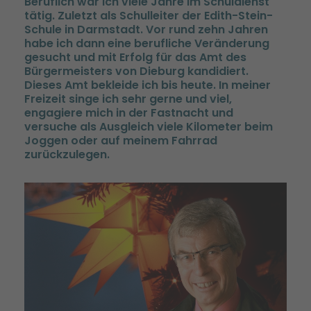
Beruflich war ich viele Jahre im Schuldienst
tätig. Zuletzt als Schulleiter der Edith-Stein-
Schule in Darmstadt. Vor rund zehn Jahren
habe ich dann eine berufliche Veränderung
gesucht und mit Erfolg für das Amt des
Bürgermeisters von Dieburg kandidiert.
Dieses Amt bekleide ich bis heute. In meiner
Freizeit singe ich sehr gerne und viel,
engagiere mich in der Fastnacht und
versuche als Ausgleich viele Kilometer beim
Joggen oder auf meinem Fahrrad
zurückzulegen.