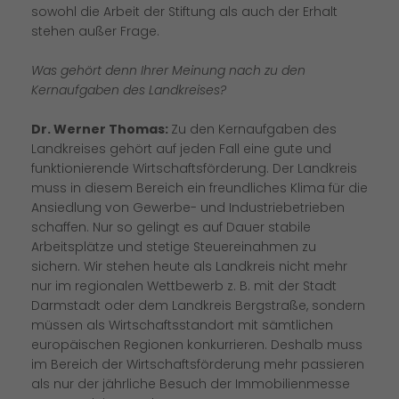
sowohl die Arbeit der Stiftung als auch der Erhalt
stehen außer Frage.
Was gehört denn Ihrer Meinung nach zu den
Kernaufgaben des Landkreises?
Dr. Werner Thomas:
Zu den Kernaufgaben des
Landkreises gehört auf jeden Fall eine gute und
funktionierende Wirtschaftsförderung. Der Landkreis
muss in diesem Bereich ein freundliches Klima für die
Ansiedlung von Gewerbe- und Industriebetrieben
schaffen. Nur so gelingt es auf Dauer stabile
Arbeitsplätze und stetige Steuereinahmen zu
sichern. Wir stehen heute als Landkreis nicht mehr
nur im regionalen Wettbewerb z. B. mit der Stadt
Darmstadt oder dem Landkreis Bergstraße, sondern
müssen als Wirtschaftsstandort mit sämtlichen
europäischen Regionen konkurrieren. Deshalb muss
im Bereich der Wirtschaftsförderung mehr passieren
als nur der jährliche Besuch der Immobilienmesse