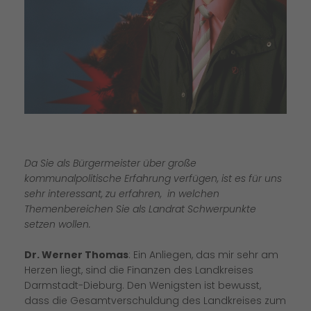
Da Sie als Bürgermeister über große
kommunalpolitische Erfahrung verfügen, ist es für uns
sehr interessant, zu erfahren, in welchen
Themenbereichen Sie als Landrat Schwerpunkte
setzen wollen.
Dr. Werner Thomas
: Ein Anliegen, das mir sehr am
Herzen liegt, sind die Finanzen des Landkreises
Darmstadt-Dieburg. Den Wenigsten ist bewusst,
dass die Gesamtverschuldung des Landkreises zum