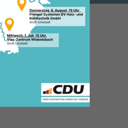
2.2017, 19:10 Uhr