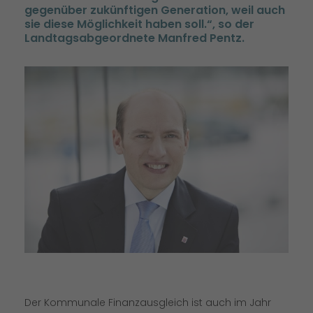
gegenüber zukünftigen Generation, weil auch
sie diese Möglichkeit haben soll.“, so der
Landtagsabgeordnete Manfred Pentz.
Der Kommunale Finanzausgleich ist auch im Jahr