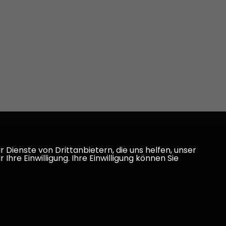
Dienste von Drittanbietern, die uns helfen, unser
e Einwilligung. Ihre Einwilligung können Sie