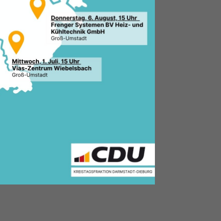
1.2018, 09:24 Uhr