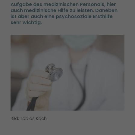
Aufgabe des medizinischen Personals, hier
auch medizinische Hilfe zu leisten. Daneben
ist aber auch eine psychosoziale Ersthilfe
sehr wichtig.
Bild: Tobias Koch