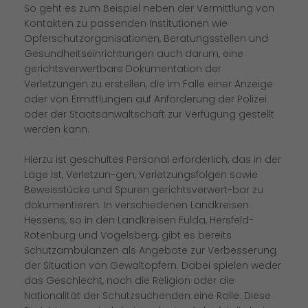
So geht es zum Beispiel neben der Vermittlung von
Kontakten zu passenden Institutionen wie
Opferschutzorganisationen, Beratungsstellen und
Gesundheitseinrichtungen auch darum, eine
gerichtsverwertbare Dokumentation der
Verletzungen zu erstellen, die im Falle einer Anzeige
oder von Ermittlungen auf Anforderung der Polizei
oder der Staatsanwaltschaft zur Verfügung gestellt
werden kann.
Hierzu ist geschultes Personal erforderlich, das in der
Lage ist, Verletzun-gen, Verletzungsfolgen sowie
Beweisstücke und Spuren gerichtsverwert-bar zu
dokumentieren. In verschiedenen Landkreisen
Hessens, so in den Landkreisen Fulda, Hersfeld-
Rotenburg und Vogelsberg, gibt es bereits
Schutzambulanzen als Angebote zur Verbesserung
der Situation von Gewaltopfern. Dabei spielen weder
das Geschlecht, noch die Religion oder die
Nationalität der Schutzsuchenden eine Rolle. Diese