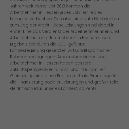
Jahren weit vorne. Seit 2013 konnten die
Arbeitnehmer in Hessen jedes Jahr ein reales
Lohnplus verbuchen. Das alles sind gute Nachrichten
zum ‚Tag der Arbeit‘. Diese Leistungen sind dabei in
erster Linie das Verdienst der Arbeitnehmerinnen und
Arbeitnehmer und Unternehmen in Hessen sowie
Ergebnis der durch die CDU-geführte
Landesregierung gesetzten wirtschaftspolitischen
Rahmenbedingungen. Arbeitnehmerinnen und
Arbeitnehmer in Hessen haben bessere
Zukunftsperspektiven für sich und ihre Familien.
Gleichzeitig sind diese Erfolge zentrale Grundlage für
die Finanzierung sozialer Leistungen und großer Teile
der Infrastruktur unseres Landes“, so Pentz.