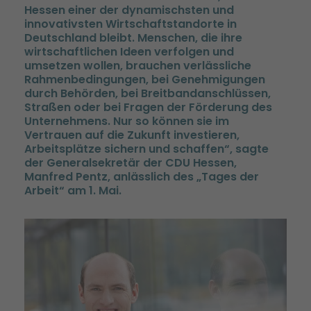
Hessen einer der dynamischsten und
innovativsten Wirtschaftstandorte in
Deutschland bleibt. Menschen, die ihre
wirtschaftlichen Ideen verfolgen und
umsetzen wollen, brauchen verlässliche
Rahmenbedingungen, bei Genehmigungen
durch Behörden, bei Breitbandanschlüssen,
Straßen oder bei Fragen der Förderung des
Unternehmens. Nur so können sie im
Vertrauen auf die Zukunft investieren,
Arbeitsplätze sichern und schaffen“, sagte
der Generalsekretär der CDU Hessen,
Manfred Pentz, anlässlich des „Tages der
Arbeit“ am 1. Mai.