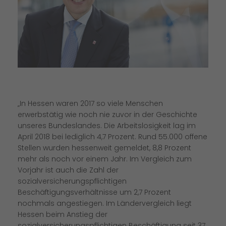
In Hessen waren 2017 so viele Menschen
erwerbstätig wie noch nie zuvor in der Geschichte
unseres Bundeslandes. Die Arbeitslosigkeit lag im
April 2018 bei lediglich 4,7 Prozent. Rund 55.000 offene
Stellen wurden hessenweit gemeldet, 8,8 Prozent
mehr als noch vor einem Jahr. Im Vergleich zum
Vorjahr ist auch die Zahl der
sozialversicherungspflichtigen
Beschäftigungsverhältnisse um 2,7 Prozent
nochmals angestiegen. Im Ländervergleich liegt
Hessen beim Anstieg der
sozialversicherungspflichtigen Beschäftigung seit 37