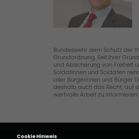
Bundeswehr dem Schutz der fr
Grundordnung. Seit ihrer Gründ
und Absicherung von Freiheit u
Soldatinnen und Soldaten ne
aller Bürgerinnen und Bürger 
deshalb auch das Recht, auf d
wertvolle Arbeit zu informieren.
Cookie Hinweis