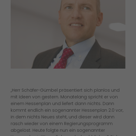
Herr Schäfer-Gümbel präsentiert sich planlos und
mit Ideen von gestern. Monatelang spricht er von
einem Hessenplan und liefert dann nichts. Dann
kommt endlich ein sogenannter Hessenplan 2.0 vor,
in dem nichts Neues steht, und dieser wird dann
rasch wieder von einem Regierungsprogramm
abgelöst. Heute folgte nun ein sogenannter