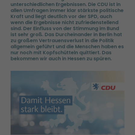
unterschiedlichen Ergebnissen. Die CDU ist in
allen Umfragen immer klar stärkste politische
Kraft und liegt deutlich vor der SPD, auch
wenn die Ergebnisse nicht zufriedenstellend
sind. Der Einfluss von der Stimmung im Bund
ist sehr groß. Das Durcheinander in Berlin hat
zu großem Vertrauensverlust in die Politik
allgemein geführt und die Menschen haben es
nur noch mit Kopfschütteln quittiert. Das
bekommen wir auch in Hessen zu spüren.