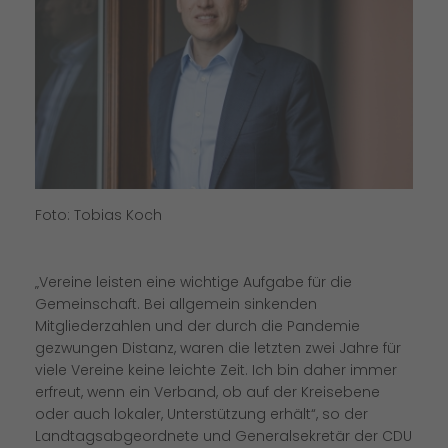
Foto: Tobias Koch
Vereine leisten eine wichtige Aufgabe für die
Gemeinschaft. Bei allgemein sinkenden
Mitgliederzahlen und der durch die Pandemie
gezwungen Distanz, waren die letzten zwei Jahre für
viele Vereine keine leichte Zeit. Ich bin daher immer
erfreut, wenn ein Verband, ob auf der Kreisebene
oder auch lokaler, Unterstützung erhält“, so der
Landtagsabgeordnete und Generalsekretär der CDU