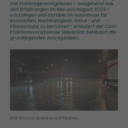
mit Starkregenereignissen – ausgehend aus
den Erfahrungen im Mai und August 2023 –
vorzulegen und darüber im Ausschuss für
Immobilien, Nachhaltigkeit, Natur- und
Klimaschutz zu berichten“, erläutert der CDU-
Fraktionsvorsitzende Sebastian Sehlbach die
grundlegenden Antragsideen.
Bild: Bild von Andreas auf Pixabay