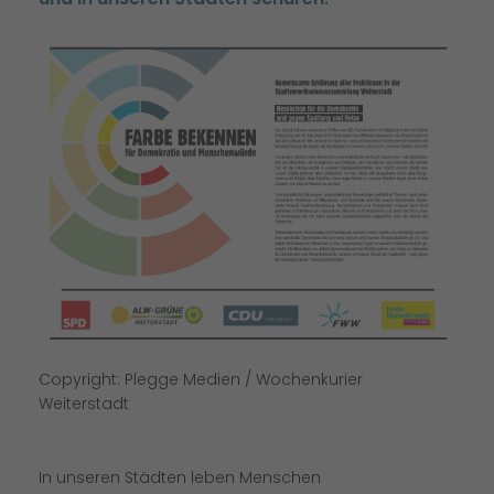
Copyright: Plegge Medien / Wochenkurier
Weiterstadt
In unseren Städten leben Menschen