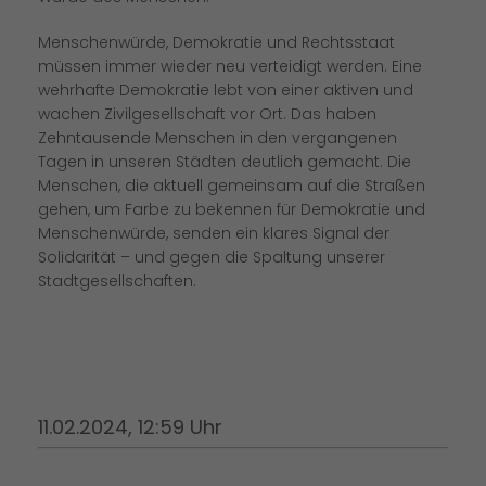
Menschenwürde, Demokratie und Rechtsstaat
müssen immer wieder neu verteidigt werden. Eine
wehrhafte Demokratie lebt von einer aktiven und
wachen Zivilgesellschaft vor Ort. Das haben
Zehntausende Menschen in den vergangenen
Tagen in unseren Städten deutlich gemacht. Die
Menschen, die aktuell gemeinsam auf die Straßen
gehen, um Farbe zu bekennen für Demokratie und
Menschenwürde, senden ein klares Signal der
Solidarität – und gegen die Spaltung unserer
Stadtgesellschaften.
11.02.2024, 12:59 Uhr