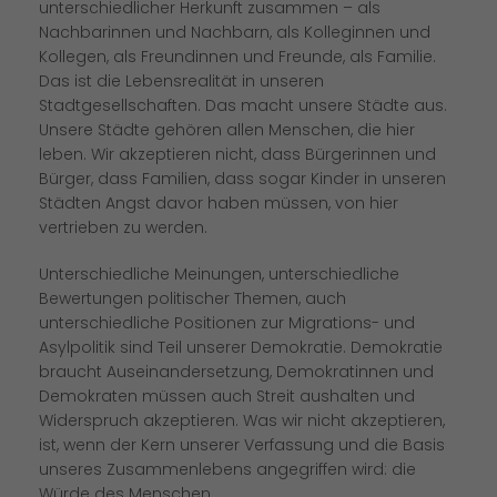
unterschiedlicher Herkunft zusammen – als
Nachbarinnen und Nachbarn, als Kolleginnen und
Kollegen, als Freundinnen und Freunde, als Familie.
Das ist die Lebensrealität in unseren
Stadtgesellschaften. Das macht unsere Städte aus.
Unsere Städte gehören allen Menschen, die hier
leben. Wir akzeptieren nicht, dass Bürgerinnen und
Bürger, dass Familien, dass sogar Kinder in unseren
Städten Angst davor haben müssen, von hier
vertrieben zu werden.
Unterschiedliche Meinungen, unterschiedliche
Bewertungen politischer Themen, auch
unterschiedliche Positionen zur Migrations- und
Asylpolitik sind Teil unserer Demokratie. Demokratie
braucht Auseinandersetzung, Demokratinnen und
Demokraten müssen auch Streit aushalten und
Widerspruch akzeptieren. Was wir nicht akzeptieren,
ist, wenn der Kern unserer Verfassung und die Basis
unseres Zusammenlebens angegriffen wird: die
Würde des Menschen.