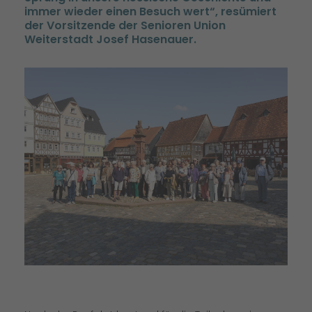
immer wieder einen Besuch wert“, resümiert
der Vorsitzende der Senioren Union
Weiterstadt Josef Hasenauer.