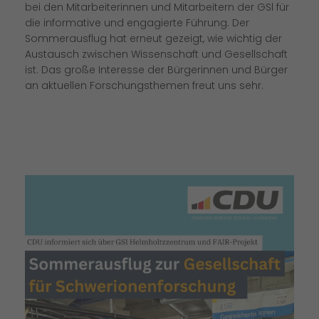
bei den Mitarbeiterinnen und Mitarbeitern der GSl für
die informative und engagierte Führung. Der
Sommerausflug hat erneut gezeigt, wie wichtig der
Austausch zwischen Wissenschaft und Gesellschaft
ist. Das große Interesse der Bürgerinnen und Bürger
an aktuellen Forschungsthemen freut uns sehr.