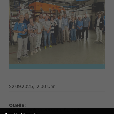
22.09.2025, 12:00 Uhr
Quelle:
CDU Gemeindeverband Seeheim-