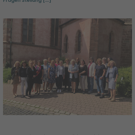
Fragen Stellung [...]