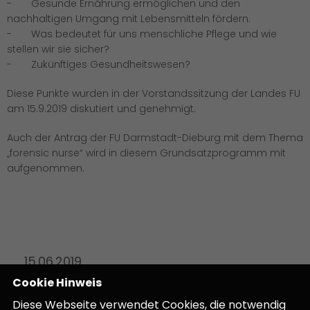
- Gesunde Ernährung ermöglichen und den
nachhaltigen Umgang mit Lebensmitteln fördern.
- Was bedeutet für uns menschliche Pflege und wie
stellen wir sie sicher?
- Zukünftiges Gesundheitswesen?
Diese Punkte wurden in der Vorstandssitzung der Landes FU
am 15.9.2019 diskutiert und genehmigt.
Auch der Antrag der FU Darmstadt-Dieburg mit dem Thema
forensic nurse“ wird in diesem Grundsatzprogramm mit
aufgenommen.
15.06.2019
Cookie Hinweis
Diese Webseite verwendet Cookies, die notwendig