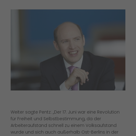
Weiter sagte Pentz: „Der 17. Juni war eine Revolution
für Freiheit und Selbstbestimmung, da der
Arbeiteraufstand schnell zu einem Volksaufstand
wurde und sich auch außerhalb Ost-Berlins in der